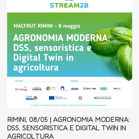
MODERNA:
DSS,
SENSORISTICA
E
DIGITAL
TWIN
IN
AGRICOLTURA
RIMINI, 08/05 | AGRONOMIA MODERNA:
DSS, SENSORISTICA E DIGITAL TWIN IN
AGRICOLTURA