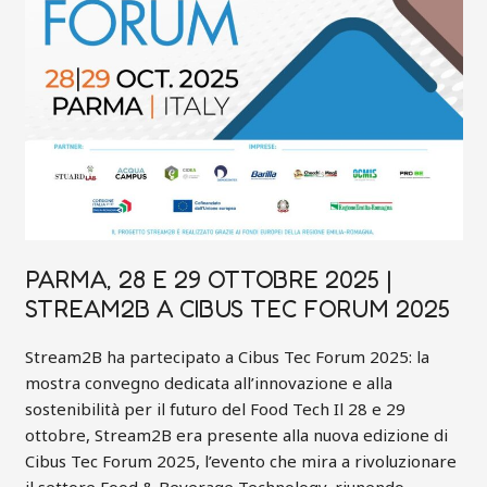
PARMA, 28 E 29 OTTOBRE 2025 |
STREAM2B A CIBUS TEC FORUM 2025
Stream2B ha partecipato a Cibus Tec Forum 2025: la
mostra convegno dedicata all’innovazione e alla
sostenibilità per il futuro del Food Tech Il 28 e 29
ottobre, Stream2B era presente alla nuova edizione di
Cibus Tec Forum 2025, l’evento che mira a rivoluzionare
il settore Food & Beverage Technology, riunendo