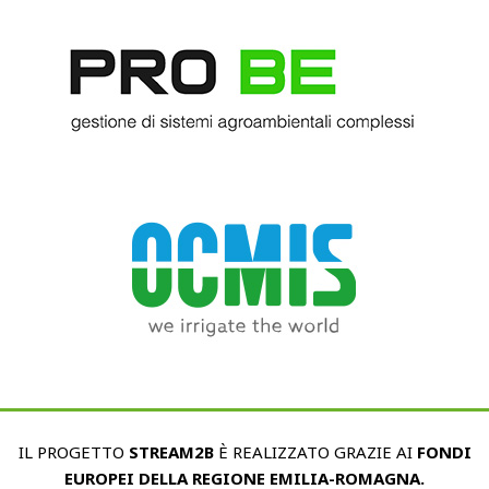
IL PROGETTO
STREAM2B
È REALIZZATO GRAZIE AI
FONDI
EUROPEI DELLA REGIONE EMILIA-ROMAGNA.