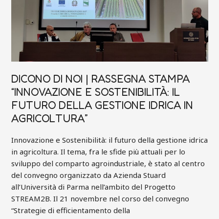
IDRICA
IN
AGRICOLTURA”
DICONO DI NOI | RASSEGNA STAMPA
“INNOVAZIONE E SOSTENIBILITÀ: IL
FUTURO DELLA GESTIONE IDRICA IN
AGRICOLTURA”
Innovazione e Sostenibilità: il futuro della gestione idrica
in agricoltura. Il tema, fra le sfide più attuali per lo
sviluppo del comparto agroindustriale, è stato al centro
del convegno organizzato da Azienda Stuard
all’Università di Parma nell’ambito del Progetto
STREAM2B. Il 21 novembre nel corso del convegno
“Strategie di efficientamento della