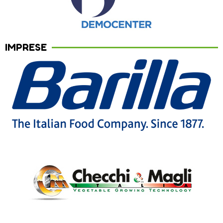
IMPRESE