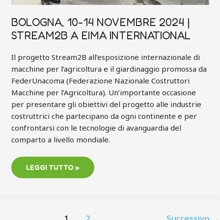
BOLOGNA, 10-14 NOVEMBRE 2024 |
STREAM2B A EIMA INTERNATIONAL
Il progetto Stream2B all’esposizione internazionale di
macchine per l’agricoltura e il giardinaggio promossa da
FederUnacoma (Federazione Nazionale Costruttori
Macchine per l’Agricoltura). Un’importante occasione
per presentare gli obiettivi del progetto alle industrie
costruttrici che partecipano da ogni continente e per
confrontarsi con le tecnologie di avanguardia del
comparto a livello mondiale.
LEGGI TUTTO »
1
2
Successivo
→