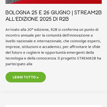
BOLOGNA 25 E 26 GIUGNO | STREAM2B
ALL’EDIZIONE 2025 DI R2B
Arrivato alla 20° edizione, R2B si conferma un punto di
incontro annuale per la comunità dell’innovazione a
livello nazionale e internazionale, che coinvolge esperti,
imprese, istituzioni e accademici, per affrontare le sfide
del futuro e cogliere le opportunità emergenti della
tecnologia e della conoscenza. Il progetto STREAM2B ha
partecipato alla
LEGGI TUTTO »
BUDRIO