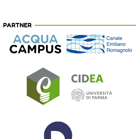
PARTNER