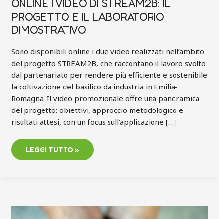
ONLINE I VIDEO DI STREAM2B: IL
PROGETTO E IL LABORATORIO
DIMOSTRATIVO
Sono disponibili online i due video realizzati nell’ambito
del progetto STREAM2B, che raccontano il lavoro svolto
dal partenariato per rendere più efficiente e sostenibile
la coltivazione del basilico da industria in Emilia-
Romagna. Il video promozionale offre una panoramica
del progetto: obiettivi, approccio metodologico e
risultati attesi, con un focus sull’applicazione […]
LEGGI TUTTO »
FIRENZE,
8-