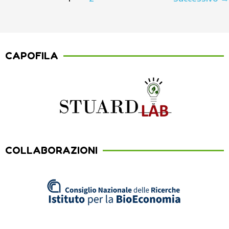
CAPOFILA
COLLABORAZIONI