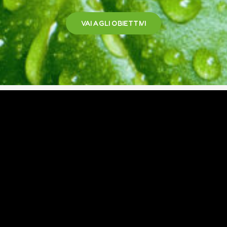
VAI AGLI OBIETTIVI