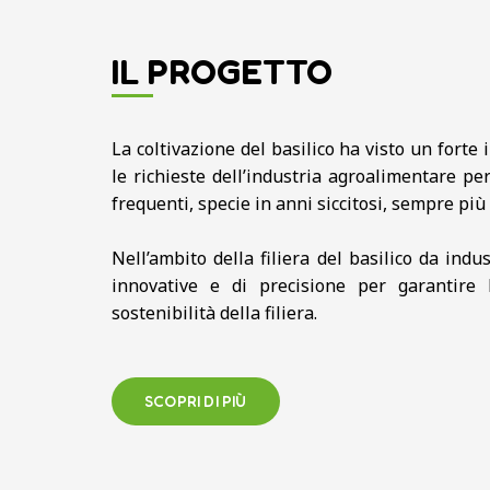
IL PROGETTO
La coltivazione del basilico ha visto un forte
le richieste dell’industria agroalimentare per
frequenti, specie in anni siccitosi, sempre pi
Nell’ambito della filiera del basilico da indu
innovative e di precisione per garantire l
sostenibilità della filiera.
SCOPRI DI PIÙ