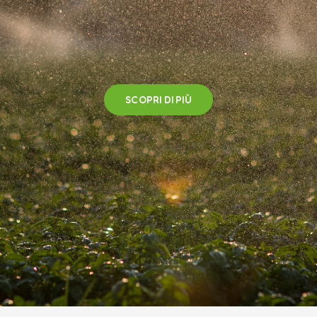
SCOPRI DI PIÙ