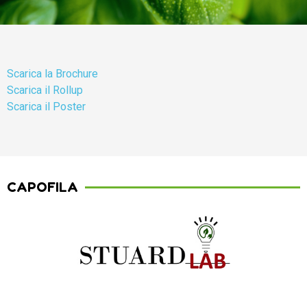
Scarica la Brochure
Scarica il Rollup
Scarica il Poster
CAPOFILA