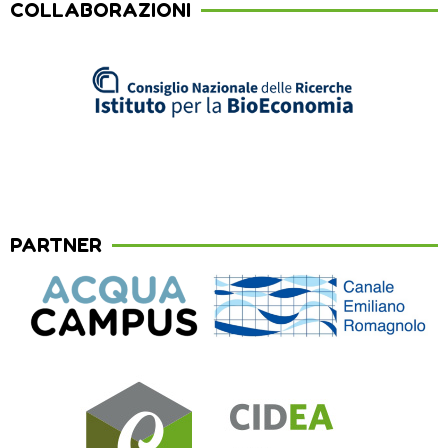
COLLABORAZIONI
PARTNER