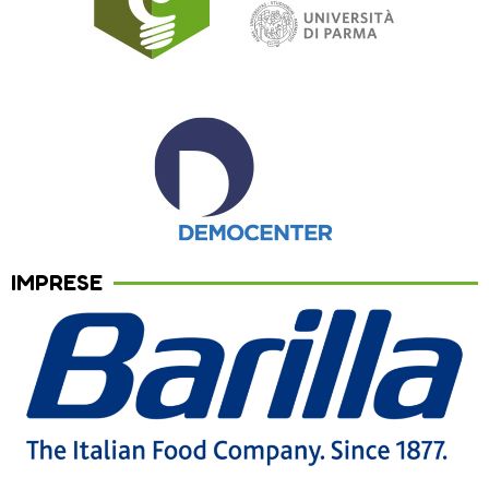
IMPRESE