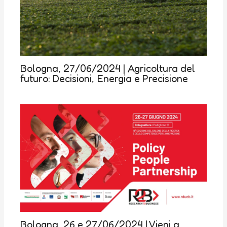
Bologna, 27/06/2024 | Agricoltura del
futuro: Decisioni, Energia e Precisione
Bologna, 26 e 27/06/2024 | Vieni a