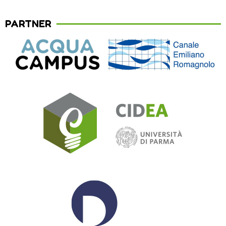
PARTNER