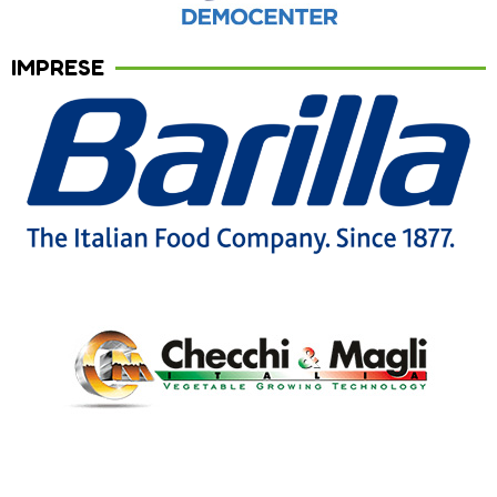
IMPRESE