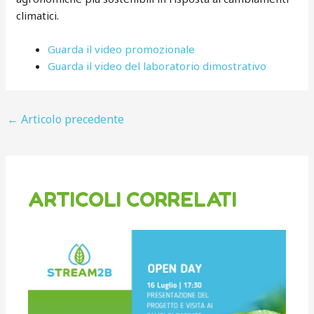
climatici.
Guarda il video promozionale
Guarda il video del laboratorio dimostrativo
←
Articolo precedente
ARTICOLI CORRELATI