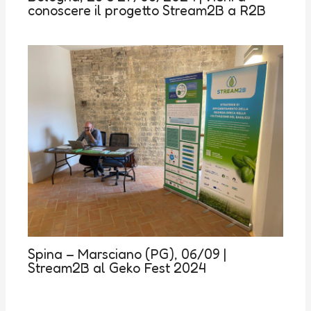
conoscere il progetto Stream2B a R2B
Spina – Marsciano (PG), 06/09 |
Stream2B al Geko Fest 2024