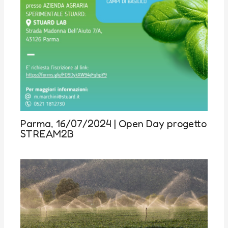
Parma, 16/07/2024 | Open Day progetto
STREAM2B