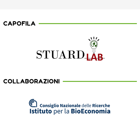
CAPOFILA
COLLABORAZIONI