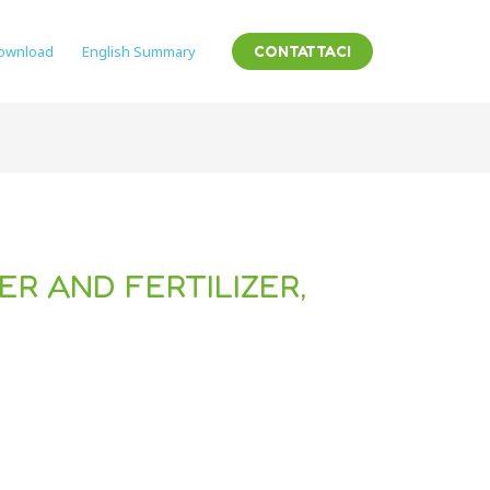
ownload
English Summary
CONTATTACI
ER AND FERTILIZER,