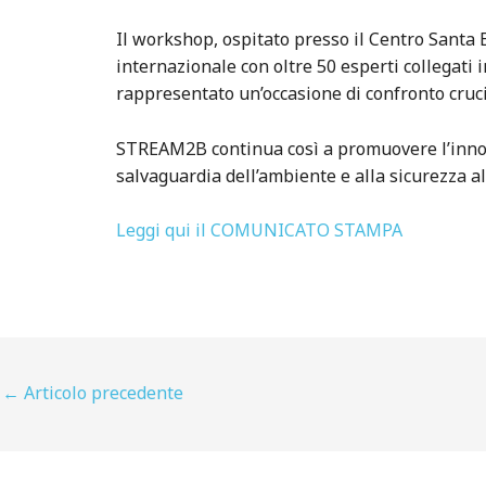
Il workshop, ospitato presso il Centro Santa 
internazionale con oltre 50 esperti collegati i
rappresentato un’occasione di confronto crucia
STREAM2B continua così a promuovere l’innovaz
salvaguardia dell’ambiente e alla sicurezza a
Leggi qui il COMUNICATO STAMPA
←
Articolo precedente