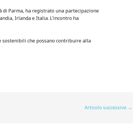
tà di Parma, ha registrato una partecipazione
ndia, Irlanda e Italia. L’incontro ha
 sostenibili che possano contribuire alla
Articolo successivo
→