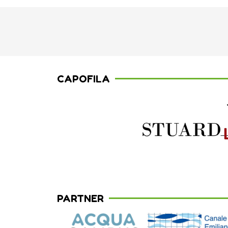
CAPOFILA
PARTNER