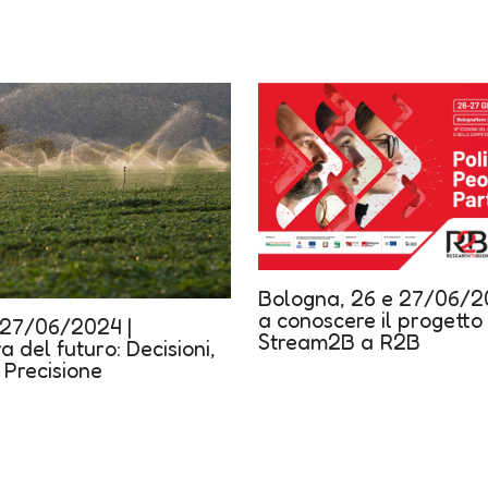
Bologna, 26 e 27/06/20
a conoscere il progetto
 27/06/2024 |
Stream2B a R2B
a del futuro: Decisioni,
 Precisione