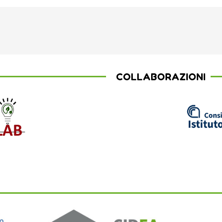
COLLABORAZIONI