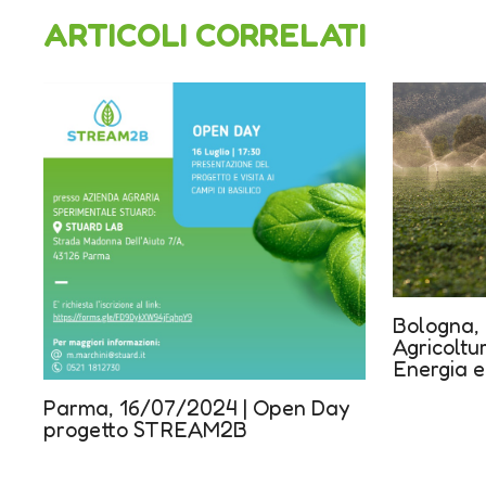
ARTICOLI CORRELATI
Bologna,
Agricoltur
Energia e
Parma, 16/07/2024 | Open Day
progetto STREAM2B