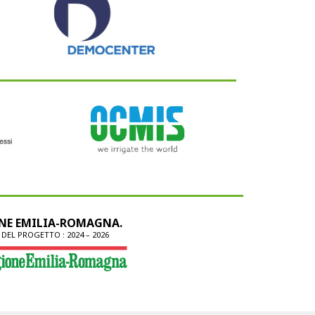
ONE EMILIA-ROMAGNA.
A DEL PROGETTO : 2024 – 2026