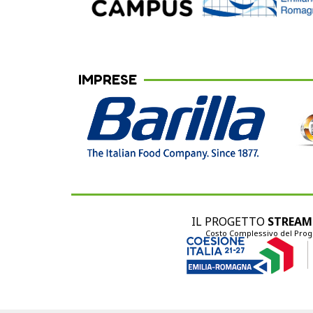
IMPRESE
IL PROGETTO
STREAM
Costo Complessivo del Proge