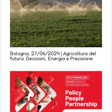
Bologna, 27/06/2024 | Agricoltura del
futuro: Decisioni, Energia e Precisione