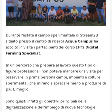
Durante l’estate il campo sperimentale di Stream2B
situato presso il centro di ricerca
Acqua Campus
ha
accolto in visita i partecipanti del corso
IFTS Digital
Farming Specialist
.
In un percorso che prepara al lavoro questo tipo di
figure professionali non poteva mancare una visita per
osservare in prima persona campi, impianti e colture
sperimentali che mirano a sprecare meno e produrre di
più. E meglio.
Sono questi infatti gli obiettivi principali della
digitalizzazione e dell’impiego di nuove tecnologie