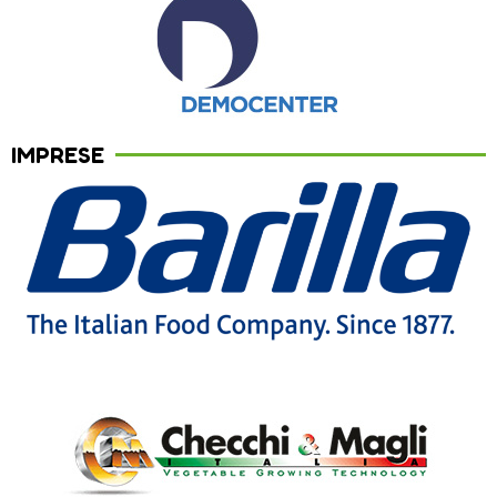
IMPRESE