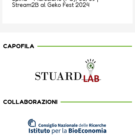
Stream2B al Geko Fest 2024
CAPOFILA
COLLABORAZIONI