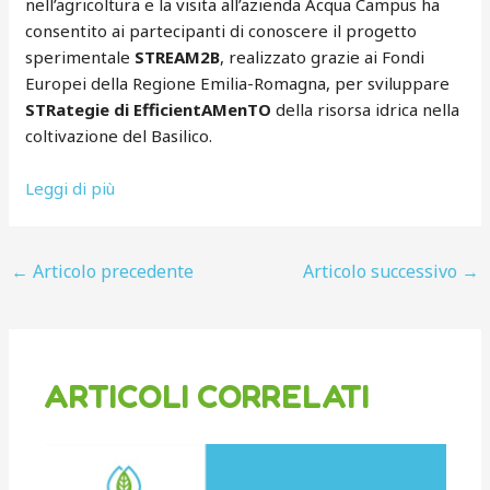
nell’agricoltura e la visita all’azienda Acqua Campus ha
consentito ai partecipanti di conoscere il progetto
sperimentale
STREAM2B
, realizzato grazie ai Fondi
Europei della Regione Emilia-Romagna, per sviluppare
STRategie di EfficientAMenTO
della risorsa idrica nella
coltivazione del Basilico.
Leggi di più
←
Articolo precedente
Articolo successivo
→
ARTICOLI CORRELATI