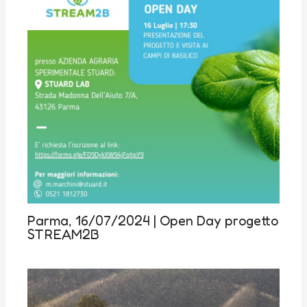
Parma, 16/07/2024 | Open Day progetto
STREAM2B