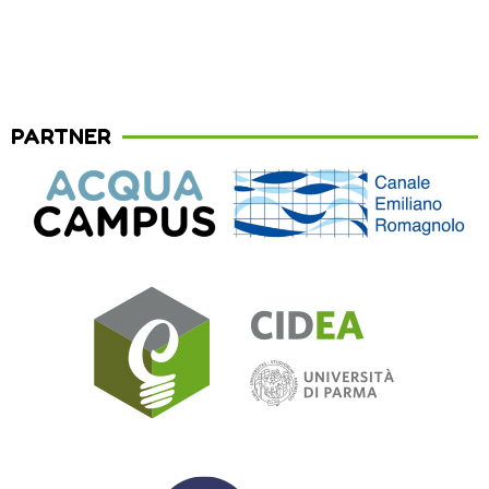
PARTNER